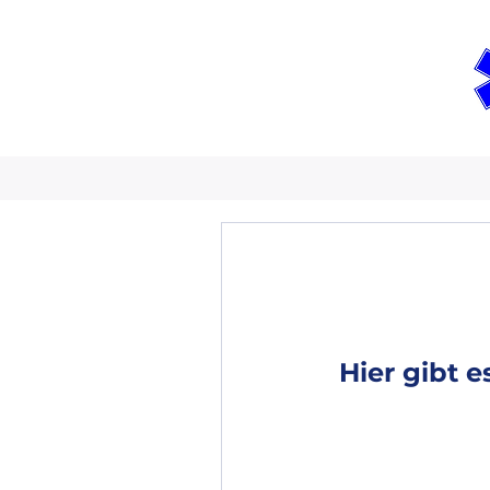
Hier gibt 