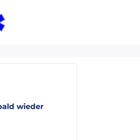
bald wieder