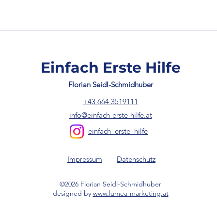
Einfach Erste Hilfe
Florian Seidl-Schmidhuber
+43 664 3519111
info@einfach-erste-hilfe.at
einfach_erste_hilfe
Impressum
Datenschutz
©2026 Florian Seidl-Schmidhuber
designed by
www.lumea-marketing.at