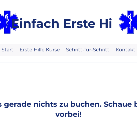
Einfach Erste Hilfe
Start
Erste Hilfe Kurse
Schritt-für-Schritt
Kontakt
es gerade nichts zu buchen. Schaue 
vorbei!