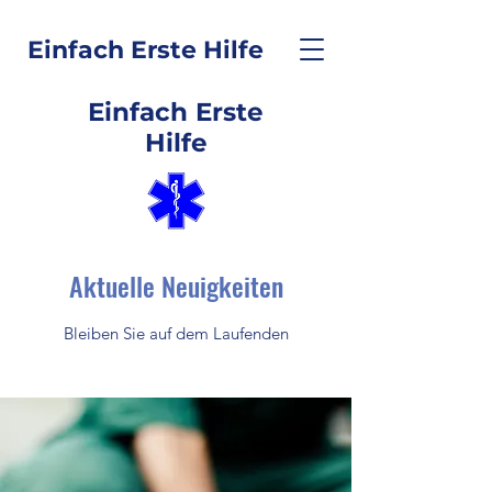
Einfach Erste Hilfe
Einfach Erste
Hilfe
Aktuelle Neuigkeiten
Bleiben Sie auf dem Laufenden